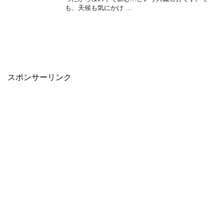
も、天候も気にかけ …
スポンサーリンク