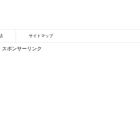
話
サイトマップ
スポンサーリンク