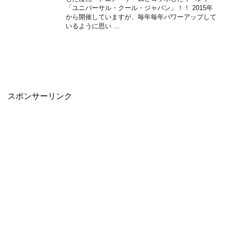
「ユニバーサル・クール・ジャパン」！！ 2015年
から開催していますが、毎年毎年パワーアップして
いるように思い …
スポンサーリンク