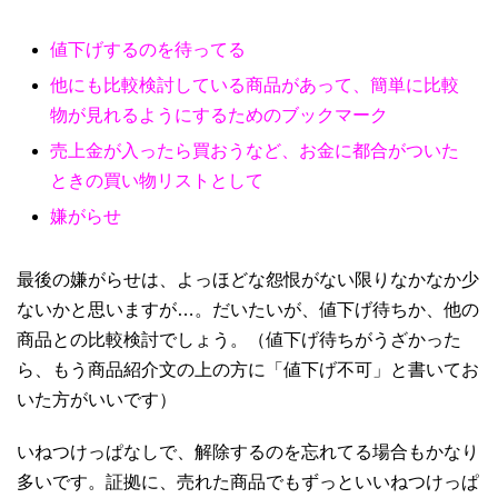
値下げするのを待ってる
他にも比較検討している商品があって、簡単に比較
物が見れるようにするためのブックマーク
売上金が入ったら買おうなど、お金に都合がついた
ときの買い物リストとして
嫌がらせ
最後の嫌がらせは、よっほどな怨恨がない限りなかなか少
ないかと思いますが…。だいたいが、値下げ待ちか、他の
商品との比較検討でしょう。（値下げ待ちがうざかった
ら、もう商品紹介文の上の方に「値下げ不可」と書いてお
いた方がいいです）
いねつけっぱなしで、解除するのを忘れてる場合もかなり
多いです。証拠に、売れた商品でもずっといいねつけっぱ