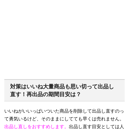
対策はいいね大量商品も思い切って出品し
直す！再出品の期間目安は？
いいねがいいっぱいついた商品を削除して出品し直すのっ
て勇気いるけど、そのままにしてても早くは売れません。
出品し直しをおすすめします。
出品し直す目安としては人