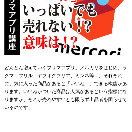
どんどん増えていくフリマアプリ。メルカリをはじめ、ラ
クマ、フリル、ヤフオクフリマ、ミンネ等…。それぞれ
に、気に入った商品があると「いいね！」できる機能があ
ります。いいねがついた商品は人気があるという指標にな
りますが、それが売れやすいとも限らず出品者を困らせて
いるのです。