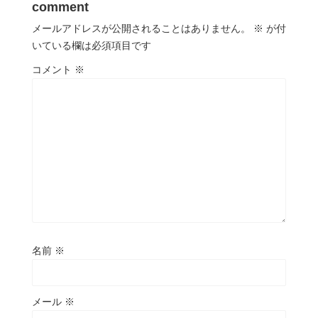
comment
メールアドレスが公開されることはありません。
※
が付
いている欄は必須項目です
コメント
※
名前
※
メール
※