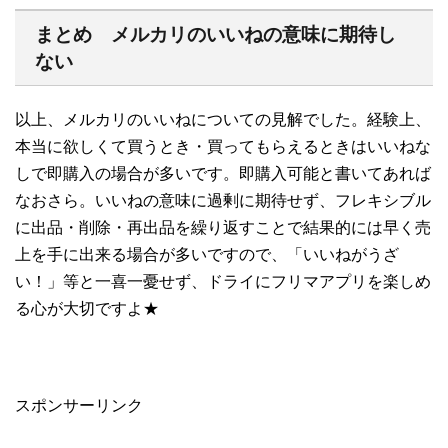
まとめ メルカリのいいねの意味に期待し
ない
以上、メルカリのいいねについての見解でした。経験上、
本当に欲しくて買うとき・買ってもらえるときはいいねな
しで即購入の場合が多いです。即購入可能と書いてあれば
なおさら。いいねの意味に過剰に期待せず、フレキシブル
に出品・削除・再出品を繰り返すことで結果的には早く売
上を手に出来る場合が多いですので、「いいねがうざ
い！」等と一喜一憂せず、ドライにフリマアプリを楽しめ
る心が大切ですよ★
スポンサーリンク