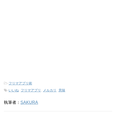
-
フリマアプリ術
-
いいね
,
フリマアプリ
,
メルカリ
,
意味
執筆者：
SAKURA