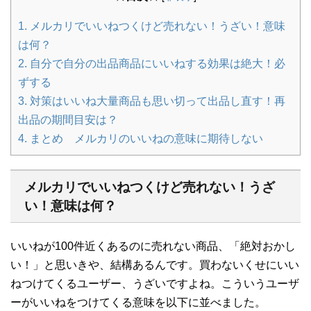
1.
メルカリでいいねつくけど売れない！うざい！意味
は何？
2.
自分で自分の出品商品にいいねする効果は絶大！必
ずする
3.
対策はいいね大量商品も思い切って出品し直す！再
出品の期間目安は？
4.
まとめ メルカリのいいねの意味に期待しない
メルカリでいいねつくけど売れない！うざ
い！意味は何？
いいねが100件近くあるのに売れない商品、「絶対おかし
い！」と思いきや、結構あるんです。買わないくせにいい
ねつけてくるユーザー、うざいですよね。こういうユーザ
ーがいいねをつけてくる意味を以下に並べました。