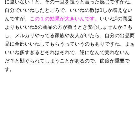
に違いない！と。その一旦を担うと言った感じですかね。
自分でいいねしたところで、いいねの数は1しか増えない
んですが、
この１の効果が大きいんです。
いいね0の商品
よりもいいね5の商品の方が買うとき安心しませんか？も
し、メルカリやってる家族や友人がいたら、自分の出品商
品に全部いいねしてもらうっていうのもありですね。まぁ
いいね多すぎるとそれはそれで、逆になんで売れないん
だ？と勘ぐられてしまうことがあるので、節度が重要で
す。