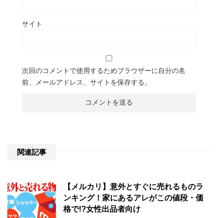
サイト
次回のコメントで使用するためブラウザーに自分の名
前、メールアドレス、サイトを保存する。
関連記事
【メルカリ】意外とすぐに売れるものラ
ンキング！家にあるアレがこの値段・価
格で!?女性出品者向け