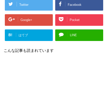
Twitter
Facebook
Google+
Pocket
B!
はてブ
LINE
こんな記事も読まれています