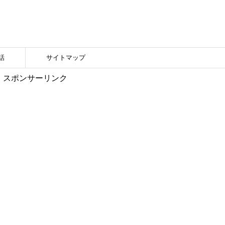
話
サイトマップ
スポンサーリンク