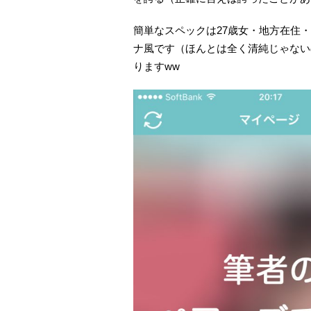
簡単なスペックは27歳女・地方在住・
ナ風です（ほんとは全く清純じゃない
りますww