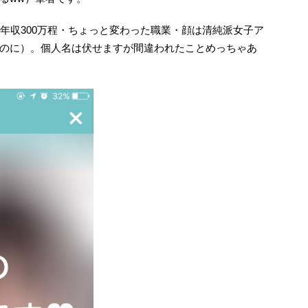
年収300万程・ちょっと変わった職業・顔は清純派女子ア
のに）。個人名は伏せますが間違われたことめっちゃあ