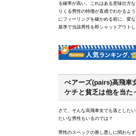
る確率が高い。これはある意味仕方な
りくる男性の特徴が直感でわかるよう
にフィーリングを確かめる前に、変な
基準で当該男性を即シャットアウトし
ぺアーズ(pairs)高
ケチと貧乏は他を当た
さて、そんな高飛車女でも落としたい
たいな男性もいるのでは？
男性のスペックの善し悪しに関わらず