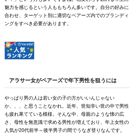
魅力を感じるという人ももちろん多いです。自分の好みに
合わせ、ターゲット別に適切なペアーズ内でのブランディ
ングをすべき必要があります。
アラサー女がペアーズで年下男性を狙うには
やっぱり男の人は若い女の子の方がいいんじゃない
か、、、と思うことなかれ。近年、世知辛い世の中で男性
も疲れ果てている模様。そんな中、母親のような懐の広
さ、母性を無意識で求める男性が増えており、年上女性の
人気が
20
代前半～後半男子の間でうなぎ登りなんです。