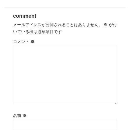
comment
メールアドレスが公開されることはありません。
※
が付
いている欄は必須項目です
コメント
※
名前
※