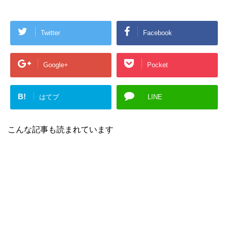
Twitter
Facebook
Google+
Pocket
B!
はてブ
LINE
こんな記事も読まれています