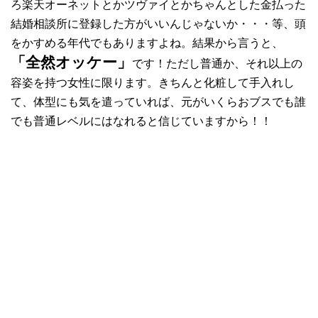
ろ楽天オーネットとかツヴァイとかちゃんとした金払った
結婚相談所に登録した方がいいんじゃないか・・・等、頭
をかすめる年代でもありますよね。結果から言うと、
「全然オッケー」
です！ただし普通か、それ以上の
容姿を持つ女性に限ります。きちんと化粧して手入れし
て、体型にも気を遣っていれば、元がいくらおブスでも誰
でも普通レベルにはなれると信じていますから！！