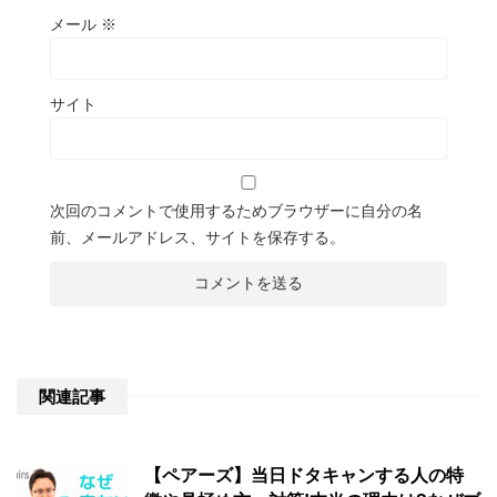
メール
※
サイト
次回のコメントで使用するためブラウザーに自分の名
前、メールアドレス、サイトを保存する。
関連記事
【ペアーズ】当日ドタキャンする人の特