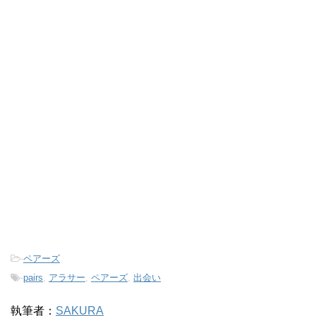
-
ペアーズ
-
pairs
,
アラサー
,
ペアーズ
,
出会い
執筆者：
SAKURA