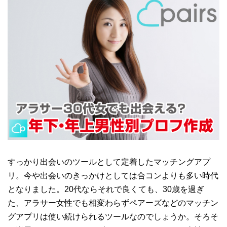
すっかり出会いのツールとして定着したマッチングアプ
リ。今や出会いのきっかけとしては合コンよりも多い時代
となりました。
20
代ならそれで良くても、
30
歳を過ぎ
た、アラサー女性でも相変わらずペアーズなどのマッチン
グアプリは使い続けられるツールなのでしょうか。そろそ