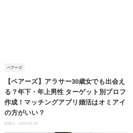
ペアーズ
【ペアーズ】アラサー30歳女でも出会え
る？年下・年上男性 ターゲット別プロフ
作成！マッチングアプリ婚活はオミアイ
の方がいい？
投稿日：
2019-05-09