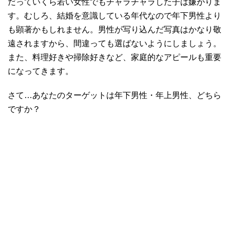
だっていくら若い女性でもチャラチャラした子は嫌がりま
す。むしろ、結婚を意識している年代なので年下男性より
も顕著かもしれません。男性が写り込んだ写真はかなり敬
遠されますから、間違っても選ばないようにしましょう。
また、料理好きや掃除好きなど、家庭的なアピールも重要
になってきます。
さて…あなたのターゲットは年下男性・年上男性、どちら
ですか？