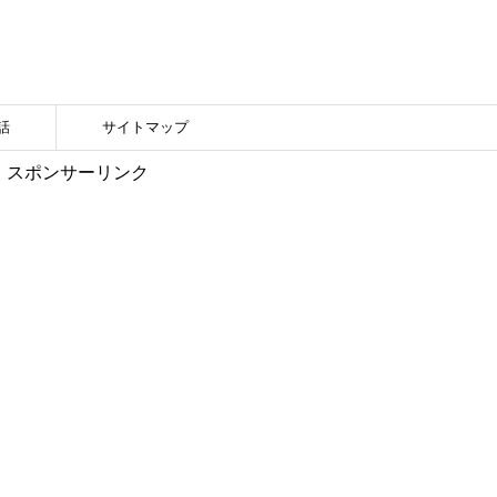
話
サイトマップ
スポンサーリンク