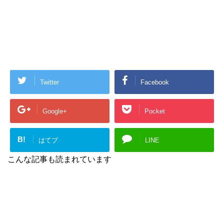
Twitter
Facebook
Google+
Pocket
B!
はてブ
LINE
こんな記事も読まれています