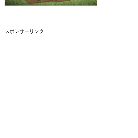
スポンサーリンク