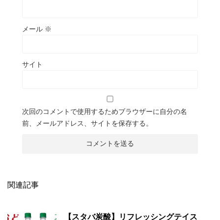
メール
※
サイト
次回のコメントで使用するためブラウザーに自分の名
前、メールアドレス、サイトを保存する。
関連記事
【スタバ炭酸】リフレッシングテイス