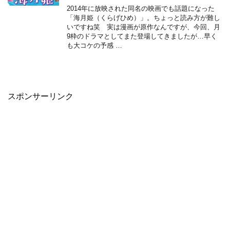
2014年に放映された同名の映画でも話題になった
「海月姫（くらげひめ）」。ちょっと読み方が難し
いですね笑 実は漫画が原作なんですが、今回、月
9枠のドラマとしてまた登場してきましたが…早く
も大コケの予感 …
スポンサーリンク