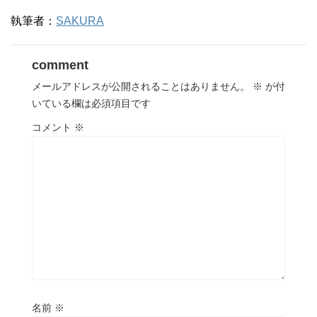
執筆者：
SAKURA
comment
メールアドレスが公開されることはありません。
※
が付
いている欄は必須項目です
コメント
※
名前
※