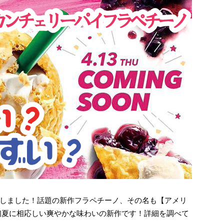
しました！話題の新作フラペチーノ、その名も【アメリ
初夏に相応しい爽やかな味わいの新作です！詳細を調べて