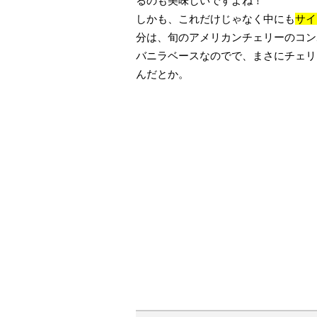
るのも美味しいですよね！
しかも、これだけじゃなく中にも
サイ
分は、旬のアメリカンチェリーのコン
バニラベースなのでで、まさにチェリ
んだとか。