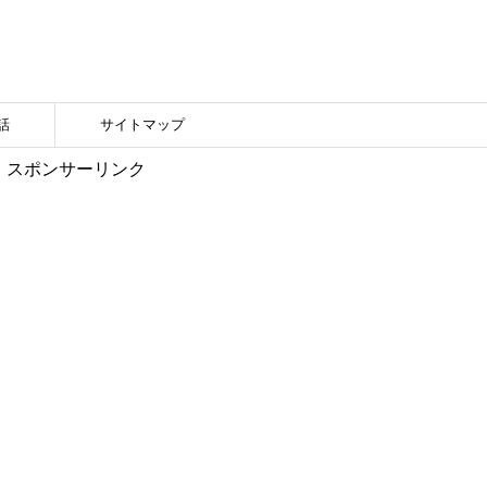
話
サイトマップ
スポンサーリンク