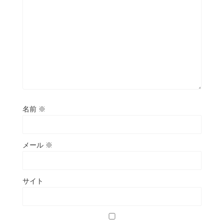
名前
※
メール
※
サイト