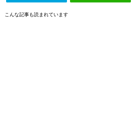
こんな記事も読まれています