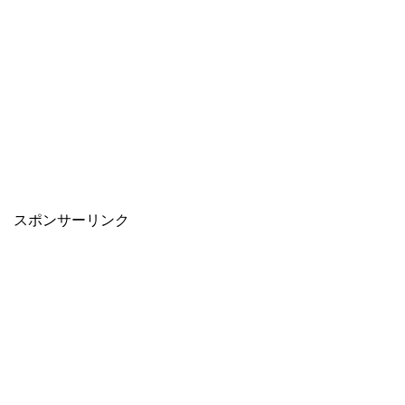
スポンサーリンク