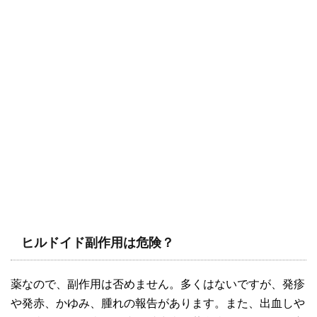
ヒルドイド副作用は危険？
薬なので、副作用は否めません。多くはないですが、発疹
や発赤、かゆみ、腫れの報告があります。また、出血しや