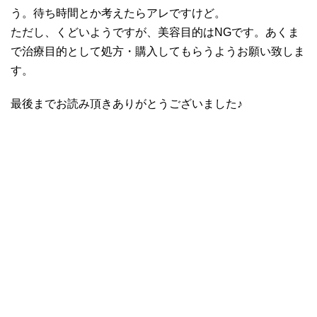
う。待ち時間とか考えたらアレですけど。
ただし、くどいようですが、美容目的はNGです。あくま
で治療目的として処方・購入してもらうようお願い致しま
す。
最後までお読み頂きありがとうございました♪